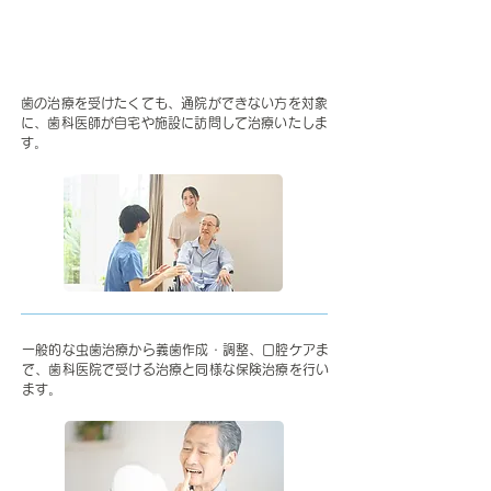
​訪問歯科
歯の治療を受けたくても、通院ができない方を対象
に、歯科医師が自宅や施設に訪問して治療いたしま
す。
一般的な虫歯治療から義歯作成・調整、口腔ケアま
で、歯科医院で受ける治療と同様な保険治療を行い
ます。