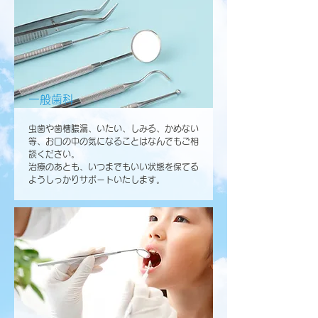
一般歯科
虫歯や歯槽膿漏、いたい、しみる、かめない
等、お口の中の気になることはなんでもご相
談ください。
治療のあとも、いつまでもいい状態を保てる
ようしっかりサポートいたします。