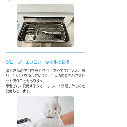
グローブ・エプロン・タオルの交換
患者さんのお口を触るグローブやエプロンは、当
然、1人1人交換しています。1人の患者さんで数セ
ット使うこともあります。
患者さんに使用するタオルは1人1人洗濯したものを
使用しています。