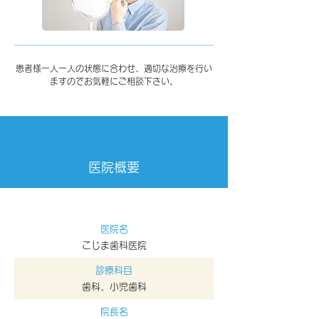
患者様一人一人の状態に合わせ、適切な治療を行い
ますのでお気軽にご相談下さい。
医院概要
医院名
こじま歯科医院
診療科目
歯科、小児歯科
院長名