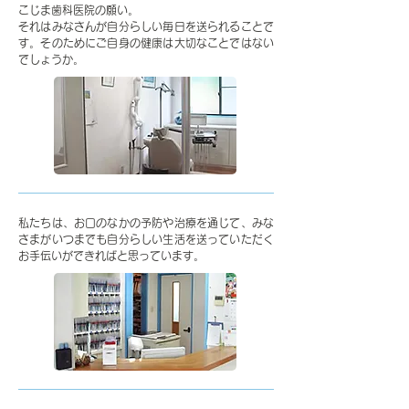
こじま歯科医院の願い。
それはみなさんが自分らしい毎日を送られることで
す。そのためにご自身の健康は大切なことではない
でしょうか。
私たちは、お口のなかの予防や治療を通じて、みな
さまがいつまでも自分らしい生活を送っていただく
お手伝いができればと思っています。