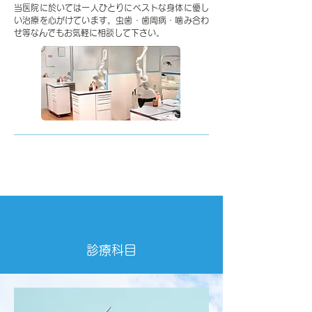
当医院に於いては一人ひとりにベストな身体に優し
い治療を心がけています。虫歯・歯周病・噛み合わ
せ等なんでもお気軽に相談して下さい。
滅菌・感染予防を徹底しています。
診療科目